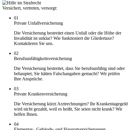
Versichert, vertreten, versorgt:
01
Private Unfallversicherung
Die Versicherung bestreitet einen Unfall oder die Höhe der
Invalidität ist unklar? Wie funktioniert die Gliedertaxe?
Kontaktieren Sie uns.
02
Berufsunfähigkeitsversicherung
Die Versicherung bestreitet, dass Sie berufsunfähig sind oder
behauptet, Sie hätten Falschangaben gemacht? Wir prüfen
Ihre Ansprüche.
03
Private Krankenversicherung
Die Versicherung kürzt Arztrechnungen? Ihr Krankentagegeld
wird nicht gezahlt, weil es heißt, Sie seien nicht krank? Wir
helfen Ihnen.
04
Elementar-, Gebäude- und Hausratversicherungen