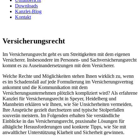
Unfallbericht
Downloads
Kanzlei-Blog
Kontakt
Versicherungsrecht
Im Versicherungsrecht geht es um Streitigkeiten mit dem eigenen
Versicherer. Insbesondere im Personen- und Sachversicherungsrecht
kommt es zu Auseinandersetzungen mit dem Versicherer.
Welche Rechte und Möglichkeiten stehen Ihnen wirklich zu, wenn
es im Schadensfall auf jede Formulierung im Versicherungsvertrag
ankommt und die Kommunikation mit dem
Versicherungsunternehmen plötzlich kompliziert wird? Als erfahrene
Kanzlei für Versicherungsrecht in Speyer, Heidelberg und
Mannheim erklären wir Ihnen, wie Sie Unsicherheiten vermeiden,
Ihre Ansprüche gezielt durchsetzen und typische Stolperfallen
souverän meistern. Im Folgenden erhalten Sie verständliche
Einblicke in das Versicherungsrecht, praxisnahe Lösungen für
alltägliche Herausforderungen und konkrete Tipps, wie Sie mit
anwaltlicher Unterstützung Klarheit und Sicherheit gewinnen.