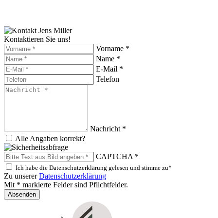
Kontaktieren Sie uns!
Vorname *
Name *
E-Mail *
Telefon
Nachricht *
Alle Angaben korrekt?
CAPTCHA *
Ich habe die Datenschutzerklärung gelesen und stimme zu*
Zu unserer
Datenschutzerklärung
Mit * markierte Felder sind Pflichtfelder.
Absenden