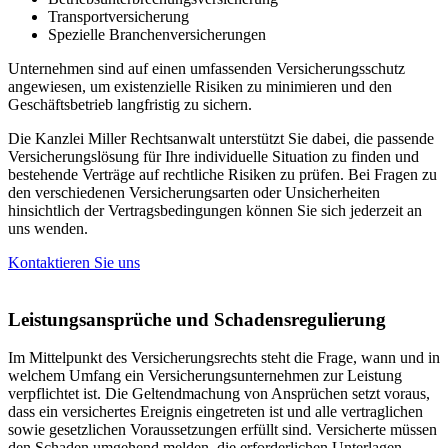
Transportversicherung
Spezielle Branchenversicherungen
Unternehmen sind auf einen umfassenden Versicherungsschutz
angewiesen, um existenzielle Risiken zu minimieren und den
Geschäftsbetrieb langfristig zu sichern.
Die Kanzlei Miller Rechtsanwalt unterstützt Sie dabei, die passende
Versicherungslösung für Ihre individuelle Situation zu finden und
bestehende Verträge auf rechtliche Risiken zu prüfen. Bei Fragen zu
den verschiedenen Versicherungsarten oder Unsicherheiten
hinsichtlich der Vertragsbedingungen können Sie sich jederzeit an
uns wenden.
Kontaktieren Sie uns
Leistungsansprüche und Schadensregulierung
Im Mittelpunkt des Versicherungsrechts steht die Frage, wann und in
welchem Umfang ein Versicherungsunternehmen zur Leistung
verpflichtet ist. Die Geltendmachung von Ansprüchen setzt voraus,
dass ein versichertes Ereignis eingetreten ist und alle vertraglichen
sowie gesetzlichen Voraussetzungen erfüllt sind. Versicherte müssen
den Schaden umgehend melden, die erforderlichen Unterlagen