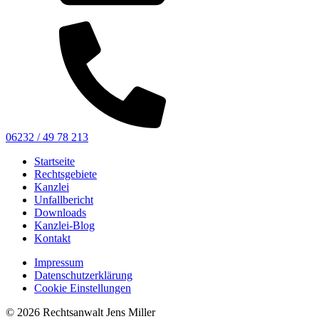
06232 / 49 78 213
Startseite
Rechtsgebiete
Kanzlei
Unfallbericht
Downloads
Kanzlei-Blog
Kontakt
Impressum
Datenschutzerklärung
Cookie Einstellungen
© 2026 Rechtsanwalt Jens Miller