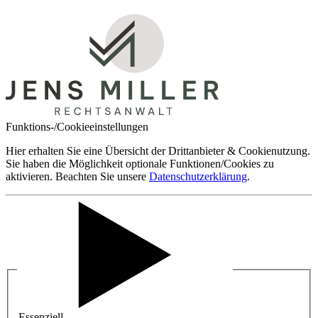
Funktions-/Cookieeinstellungen
Hier erhalten Sie eine Übersicht der Drittanbieter & Cookienutzung.
Sie haben die Möglichkeit optionale Funktionen/Cookies zu
aktivieren. Beachten Sie unsere
Datenschutzerklärung
.
Essenziell