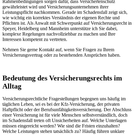
Rahmenbedingungen sorgen dafür, dass Versichertenschutz
gewährleistet wird und Versicherungsunternehmen ihrer
Leistungspflicht nachkommen. Gerade im Schadensfall zeigt sich,
wie wichtig ein korrektes Verständnis der eigenen Rechte und
Pflichten ist. Als Anwalt mit Schwerpunkt auf Versicherungsrecht in
Speyer, Heidelberg und Mannheim unterstütze ich Sie dabei,
komplexe Regelungen nachvollziehbar zu machen und Ihre
Interessen kompetent zu vertreten.
Nehmen Sie gerne Kontakt auf, wenn Sie Fragen zu Ihrem
Versicherungsvertrag oder zu bestehenden Ansprüchen haben.
Bedeutung des Versicherungsrechts im
Alltag
Versicherungsrechtliche Fragestellungen begegnen uns häufig im
täglichen Leben, sei es bei der Kfz-Versicherung, der privaten
Haftpflicht oder der Berufsunfähigkeitsversicherung. Der Abschluss
einer Versicherung ist für viele Menschen selbstverständlich, doch
im Schadensfall treten oft Unsicherheiten auf. Welche Unterlagen
müssen eingereicht werden? Wie sind die Fristen einzuhalten?
Welche Leistungen stehen tatsächlich zu? Häufig führen unklare