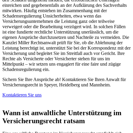
einreichen und gegebenenfalls an der Aufklärung des Sachverhalts
mitwirken. Häufig entstehen im Zusammenhang mit der
Schadensregulierung Unsicherheiten, etwa wenn das
Versicherungsunternehmen die Leistung ganz oder teilweise
verweigert oder die Bearbeitung verzögert wird. In solchen Fällen
ist eine fundierte rechtliche Unterstützung unerlässlich, um die
eigenen Ansprüche durchzusetzen und Nachteile zu vermeiden. Die
Kanzlei Miller Rechtsanwalt prüft für Sie, ob die Ablehnung der
Leistung berechtigt ist, unterstützt Sie bei der Korrespondenz mit der
Versicherung und begleitet Sie im Streitfall auch vor Gericht. Ihre
Rechte als Versicherte oder Versicherter stehen für uns im
Mittelpunkt – wir setzen uns engagiert für eine faire und zügige
Schadensregulierung ein.
Sichern Sie Ihre Ansprüche ab! Kontaktieren Sie Ihren Anwalt für
Versicherungsrecht in Speyer, Heidelberg und Mannheim.
Kontaktieren Sie uns
Wann ist anwaltliche Unterstützung im
Versicherungsrecht ratsam