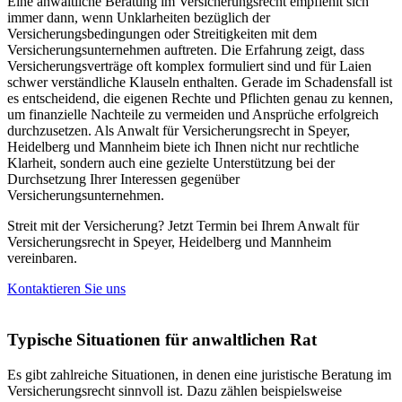
Eine anwaltliche Beratung im Versicherungsrecht empfiehlt sich
immer dann, wenn Unklarheiten bezüglich der
Versicherungsbedingungen oder Streitigkeiten mit dem
Versicherungsunternehmen auftreten. Die Erfahrung zeigt, dass
Versicherungsverträge oft komplex formuliert sind und für Laien
schwer verständliche Klauseln enthalten. Gerade im Schadensfall ist
es entscheidend, die eigenen Rechte und Pflichten genau zu kennen,
um finanzielle Nachteile zu vermeiden und Ansprüche erfolgreich
durchzusetzen. Als Anwalt für Versicherungsrecht in Speyer,
Heidelberg und Mannheim biete ich Ihnen nicht nur rechtliche
Klarheit, sondern auch eine gezielte Unterstützung bei der
Durchsetzung Ihrer Interessen gegenüber
Versicherungsunternehmen.
Streit mit der Versicherung? Jetzt Termin bei Ihrem Anwalt für
Versicherungsrecht in Speyer, Heidelberg und Mannheim
vereinbaren.
Kontaktieren Sie uns
Typische Situationen für anwaltlichen Rat
Es gibt zahlreiche Situationen, in denen eine juristische Beratung im
Versicherungsrecht sinnvoll ist. Dazu zählen beispielsweise