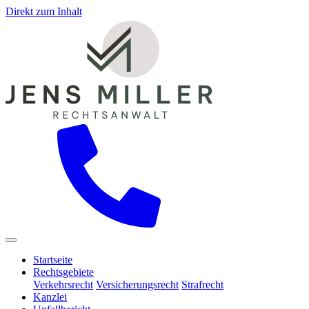
Direkt zum Inhalt
Startseite
Rechtsgebiete
Verkehrsrecht
Versicherungsrecht
Strafrecht
Kanzlei