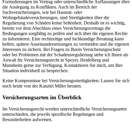
Formulierungen im Vertrag oder unterschiedliche Auffassungen über
die Auslegung zu Konflikten. Auch im Bereich der
Sachversicherungen, wie bei Hausrat- oder
Wohngebäudeversicherungen, sind Streitigkeiten über die
Regulierung von Schäden keine Seltenheit. Deshalb ist es wichtig,
bereits vor dem Abschluss eines Versicherungsvertrags die
Bedingungen sorgfältig zu prüfen und sich über die eigenen Rechte
zu informieren. Eine rechtzeitige und fachkundige Beratung kann
helfen, spätere Auseinandersetzungen zu vermeiden und die eigenen
Interessen zu sichern. Bei Fragen zu Ihrem Versicherungsschutz
oder bei Problemen mit der Schadensregulierung stehe ich Ihnen als
Anwalt für Versicherungsrecht in Speyer, Heidelberg und
Mannheim gerne zur Verfügung. Kontaktieren Sie mich, um Ihre
Situation individuell zu besprechen.
Keine Kompromisse bei Versicherungsstreitigkeiten: Lassen Sie sich
noch heute von der Kanzlei Miller beraten.
Versicherungsarten im Überblick
Im Versicherungsrecht werden unterschiedliche Versicherungsarten
unterschieden, die jeweils spezifische Regelungen und
Besonderheiten aufweisen.