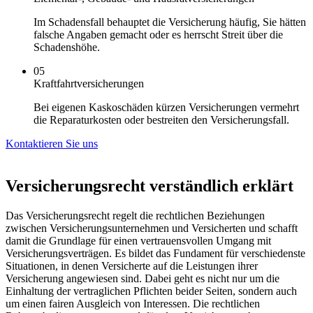
Im Schadensfall behauptet die Versicherung häufig, Sie hätten
falsche Angaben gemacht oder es herrscht Streit über die
Schadenshöhe.
05
Kraftfahrtversicherungen
Bei eigenen Kaskoschäden kürzen Versicherungen vermehrt
die Reparaturkosten oder bestreiten den Versicherungsfall.
Kontaktieren Sie uns
Versicherungsrecht verständlich erklärt
Das Versicherungsrecht regelt die rechtlichen Beziehungen
zwischen Versicherungsunternehmen und Versicherten und schafft
damit die Grundlage für einen vertrauensvollen Umgang mit
Versicherungsverträgen. Es bildet das Fundament für verschiedenste
Situationen, in denen Versicherte auf die Leistungen ihrer
Versicherung angewiesen sind. Dabei geht es nicht nur um die
Einhaltung der vertraglichen Pflichten beider Seiten, sondern auch
um einen fairen Ausgleich von Interessen. Die rechtlichen