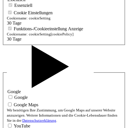
Essenziell
Cookie Einstellungen
Cookiename:
cookieSetting
30 Tage
Funktions-/Cookieeinstellung Anzeige
Cookiename:
cookieSetting[cookiePolicy]
30 Tage
Google
Google
Google Maps
Wir benötigen Ihre Zustimmung, um Google Maps auf unserer Website
anzuzeigen. Weitere Informationen und die Cookie-Lebensdauer finden
Sie in der
Datenschutzerklärung
.
YouTube