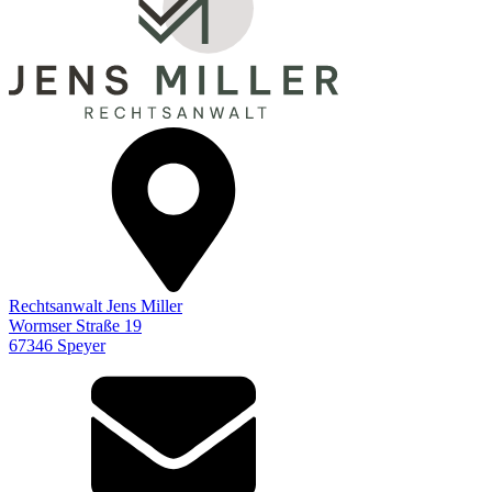
Rechtsanwalt Jens Miller
Wormser Straße 19
67346 Speyer