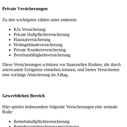
Private Versicherungen
Zu den wichtigsten zählen unter anderem:
Kfz-Versicherung
Private Haftpflichtversicherung
Hausratversicherung
Wohngebäudeversicherung
Private Krankenversicherung
Berufsunfähigkeitsversicherung
Diese Versicherungen schützen vor finanziellen Risiken, die durch
unerwartete Ereignisse entstehen können, und bieten Versicherten
eine wichtige Absicherung im Alltag.
Gewerblichen Bereich
Hier spielen insbesondere folgende Versicherungen eine zentrale
Rolle:
Betriebshaftpflichtversicherung
Betriebsunterbrechungsversicherung